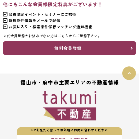
他にもこんな会員様限定特典がございます！
会員限定イベント・セミナーにご招待
新規物件情報をメールで配信
お気に入り・検索条件保存マッチング通知機能
まだ会員登録がお済みでない方はこちらからご登録下さい。
無料会員登録
福山市・府中市主要エリアの不動産情報
HPを見たと言ってお気軽にお問い合わせください