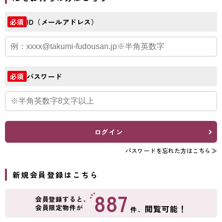
ID（メールアドレス）
必須
パスワード
必須
ログイン
パスワードを忘れた方はこちら≫
新規会員登録はこちら
887
会員登録すると、
会員限定物件が
閲覧可能！
件、