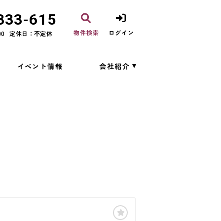
333-615
物件検索
ログイン
00
定休日：不定休
イベント情報
会社紹介