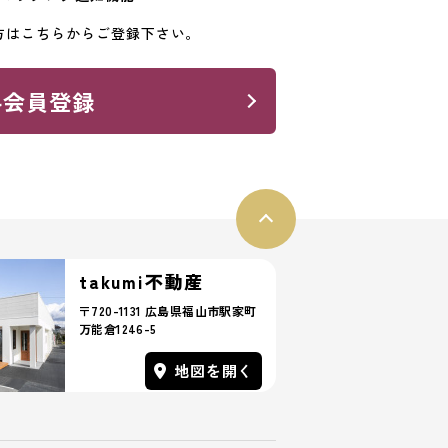
方はこちらからご登録下さい。
料会員登録
takumi不動産
〒720-1131 広島県福山市駅家町
万能倉1246-5
地図を開く