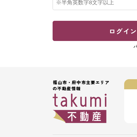
ログイ
福山市・府中市主要エリア
の不動産情報