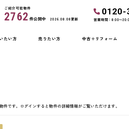
ご紹介可能物件
0120-
2762
件公開中
2026.08.08更新
営業時間：8:00〜20:
いたい方
売りたい方
中古＋リフォーム
物件です。ログインすると物件の詳細情報がご覧いただけます。