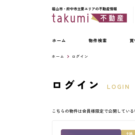
福山市・府中市主要エリアの不動産情報
ホーム
物件検索
買
ホーム
ログイン
ログイン
LOGIN
こちらの物件は会員様限定で公開している
土地