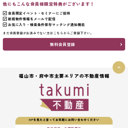
他にもこんな会員様限定特典がございます！
会員限定イベント・セミナーにご招待
新規物件情報をメールで配信
お気に入り・検索条件保存マッチング通知機能
まだ会員登録がお済みでない方はこちらからご登録下さい。
無料会員登録
福山市・府中市主要エリアの不動産情報
HPを見たと言ってお気軽にお問い合わせください