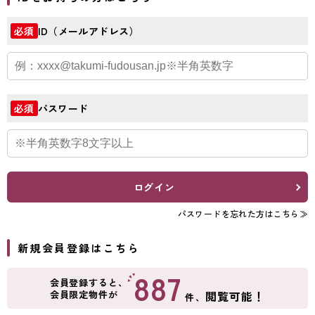
ID（メールアドレス）
必須
パスワード
必須
ログイン
パスワードを忘れた方はこちら≫
新規会員登録はこちら
887
会員登録すると、
会員限定物件が
閲覧可能！
件、