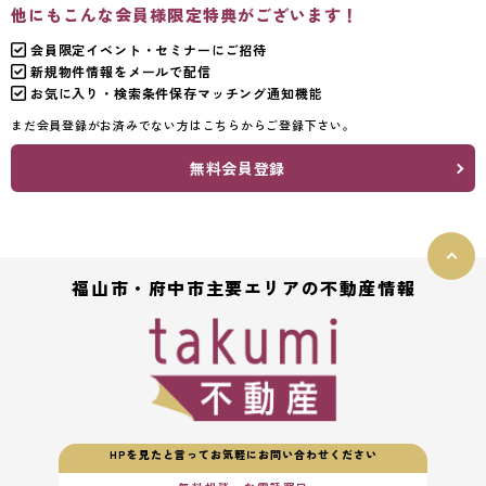
他にもこんな会員様限定特典がございます！
会員限定イベント・セミナーにご招待
新規物件情報をメールで配信
お気に入り・検索条件保存マッチング通知機能
まだ会員登録がお済みでない方はこちらからご登録下さい。
無料会員登録
福山市・府中市主要エリアの不動産情報
HPを見たと言ってお気軽にお問い合わせください