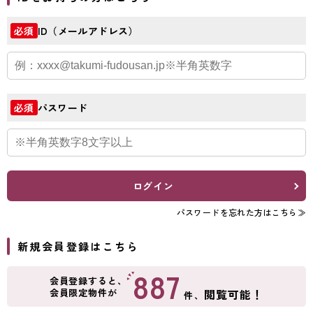
ID（メールアドレス）
必須
パスワード
必須
ログイン
パスワードを忘れた方はこちら≫
新規会員登録はこちら
887
会員登録すると、
会員限定物件が
閲覧可能！
件、