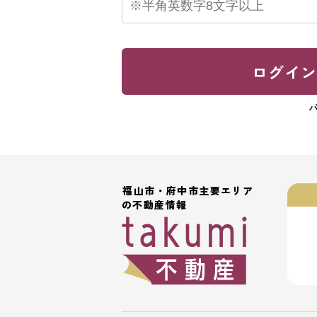
ログイ
福山市・府中市主要エリア
の不動産情報