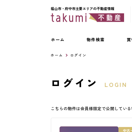
福山市・府中市主要エリアの不動産情報
ホーム
物件検索
買
ホーム
ログイン
ログイン
LOGIN
こちらの物件は会員様限定で公開している
中古