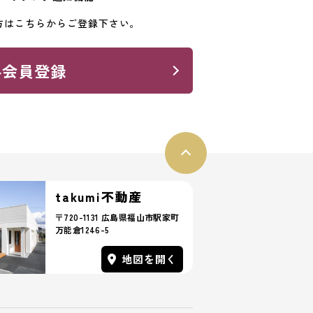
方はこちらからご登録下さい。
料会員登録
takumi不動産
〒720-1131 広島県福山市駅家町
万能倉1246-5
地図を開く