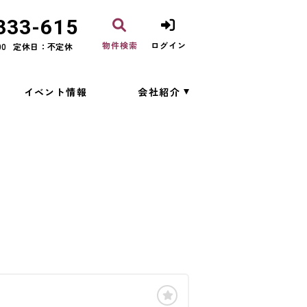
333-615
物件検索
ログイン
00
定休日：不定休
イベント情報
会社紹介