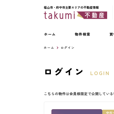
福山市・府中市主要エリアの不動産情報
ホーム
物件検索
買
ホーム
ログイン
ログイン
LOGIN
こちらの物件は会員様限定で公開している
中古