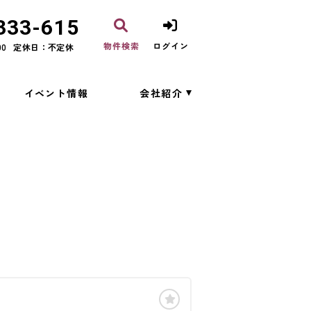
333-615
物件検索
ログイン
00
定休日：不定休
イベント情報
会社紹介