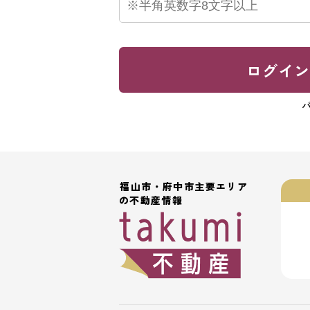
ログイ
福山市・府中市主要エリア
の不動産情報