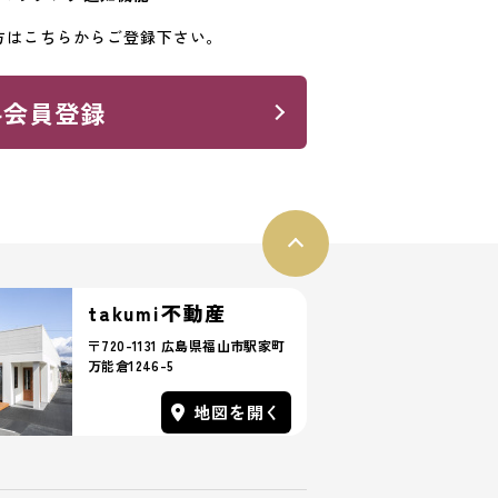
方はこちらからご登録下さい。
料会員登録
takumi不動産
〒720-1131 広島県福山市駅家町
万能倉1246-5
地図を開く