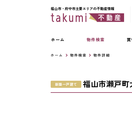
福山市・府中市主要エリアの不動産情報
ホーム
物件検索
買
ホーム
物件検索
物件詳細
福山市瀬戸町
新築一戸建て