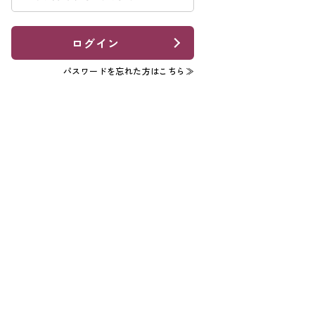
ログイン
パスワードを忘れた方はこちら≫