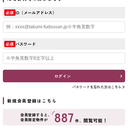
ID（メールアドレス）
必須
パスワード
必須
ログイン
パスワードを忘れた方はこちら≫
新規会員登録はこちら
887
会員登録すると、
会員限定物件が
閲覧可能！
件、