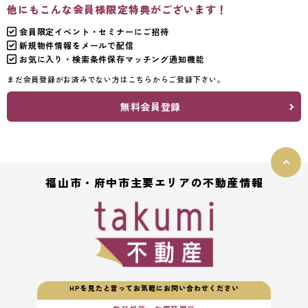
他にもこんな会員様限定特典がございます！
会員限定イベント・セミナーにご招待
新規物件情報をメールで配信
お気に入り・検索条件保存マッチング通知機能
まだ会員登録がお済みでない方はこちらからご登録下さい。
無料会員登録
福山市・府中市主要エリアの不動産情報
HPを見たと言ってお気軽にお問い合わせください