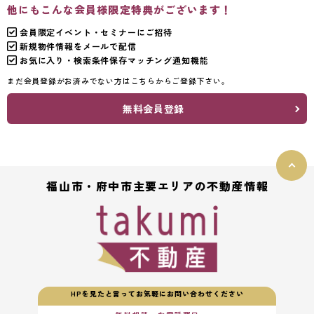
他にもこんな会員様限定特典がございます！
会員限定イベント・セミナーにご招待
新規物件情報をメールで配信
お気に入り・検索条件保存マッチング通知機能
まだ会員登録がお済みでない方はこちらからご登録下さい。
無料会員登録
福山市・府中市主要エリアの不動産情報
HPを見たと言ってお気軽にお問い合わせください