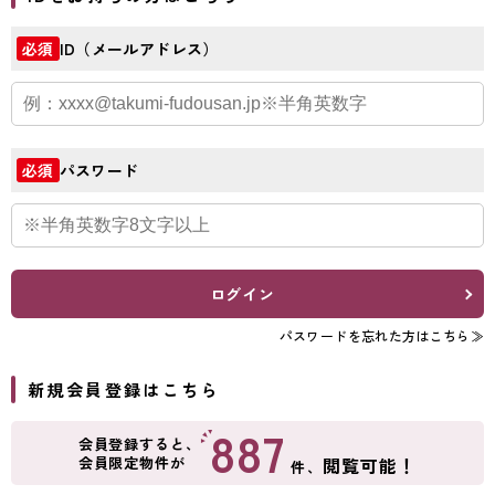
ID（メールアドレス）
必須
パスワード
必須
ログイン
パスワードを忘れた方はこちら≫
新規会員登録はこちら
887
会員登録すると、
会員限定物件が
閲覧可能！
件、