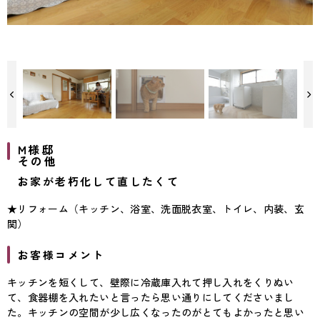
M様邸
その他
お家が老朽化して直したくて
★リフォーム（キッチン、浴室、洗面脱衣室、トイレ、内装、玄
関）
お客様コメント
キッチンを短くして、壁際に冷蔵庫入れて押し入れをくりぬい
て、食器棚を入れたいと言ったら思い通りにしてくださいまし
た。キッチンの空間が少し広くなったのがとてもよかったと思い