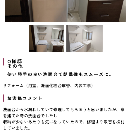
O様邸
その他
使い勝手の良い洗面台で朝準備もスムーズに。
リフォーム（浴室、洗面化粧台取替、内装工事）
お客様コメント
洗面台から水漏れしていて修理してもらおうと思いましたが、家
を建てた時の洗面台でしたし
収納が少ないあたりも気になっていたので、修理より取替を検討
していました。